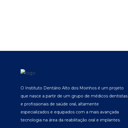
O Instituto Dentário Alto dos Moinhos é um projeto
que nasce a partir de um grupo de médicos dentistas
e profissionais de saúde oral, altamente
especializados e equipados com a mais avançada
tecnologia na área da reabilitação oral e implantes.