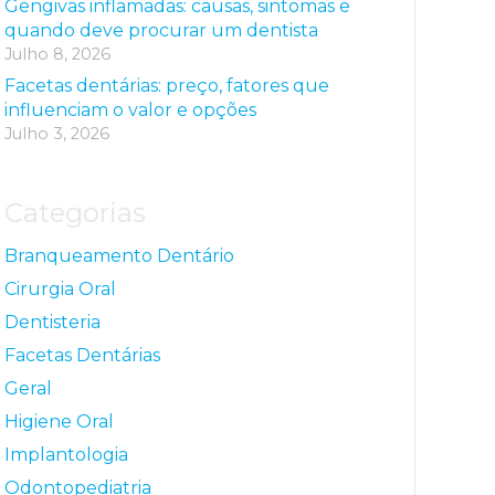
Gengivas inflamadas: causas, sintomas e
quando deve procurar um dentista
Julho 8, 2026
Facetas dentárias: preço, fatores que
influenciam o valor e opções
Julho 3, 2026
Categorias
Branqueamento Dentário
Cirurgia Oral
Dentisteria
Facetas Dentárias
Geral
Higiene Oral
Implantologia
Odontopediatria