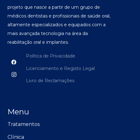
projeto que nasce a partir de um grupo de
médicos dentistas e profissionais de saúde oral,
altamente especializados e equipados com a
mais avançada tecnologia na área da
reabilitação oral e implantes.
Política de Privacidade
Licenciamento e Registo Legal
Livro de Reclamações
Menu
Tratamentos
Clínica