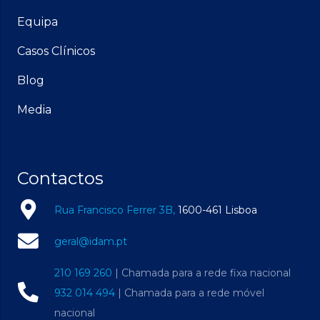
Equipa
Casos Clínicos
Blog
Media
Contactos
Rua Francisco Ferrer 3B,
1600-461 Lisboa
geral@idam.pt
210 169 260
| Chamada para a rede fixa nacional
932 014 494
| Chamada para a rede móvel
nacional