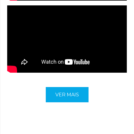
VER MAIS