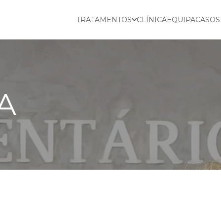
TRATAMENTOS
CLÍNICA
EQUIPA
CASOS
A