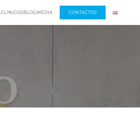
 CLÍNICOS
BLOG
MEDIA
CONTACTOS