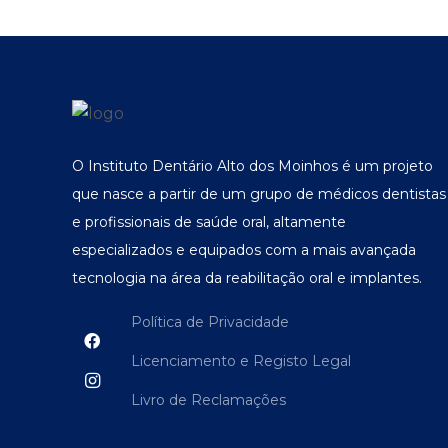
O Instituto Dentário Alto dos Moinhos é um projeto
que nasce a partir de um grupo de médicos dentistas
e profissionais de saúde oral, altamente
especializados e equipados com a mais avançada
tecnologia na área da reabilitação oral e implantes.
Política de Privacidade
Licenciamento e Registo Legal
Livro de Reclamações