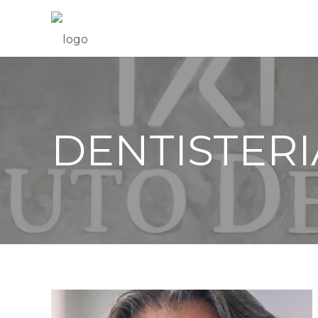
DENTISTERI