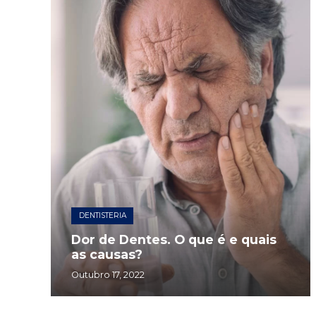
DENTISTERIA
Dor de Dentes. O que é e quais
as causas?
Outubro 17, 2022