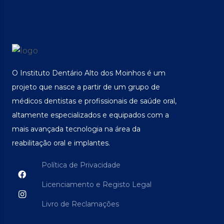
O Instituto Dentário Alto dos Moinhos é um
projeto que nasce a partir de um grupo de
médicos dentistas e profissionais de saúde oral,
altamente especializados e equipados com a
mais avançada tecnologia na área da
reabilitação oral e implantes.
Política de Privacidade
Licenciamento e Registo Legal
Livro de Reclamações