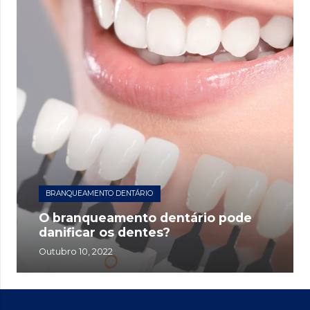
BRANQUEAMENTO DENTÁRIO
O branqueamento dentário pode
danificar os dentes?
Outubro 10, 2022