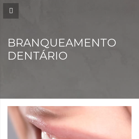
BRANQUEAMENTO
DENTÁRIO