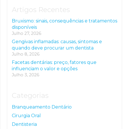
Artigos Recentes
Bruxismo: sinais, consequências e tratamentos
disponíveis
Julho 27, 2026
Gengivas inflamadas: causas, sintomas e
quando deve procurar um dentista
Julho 8, 2026
Facetas dentárias: preço, fatores que
influenciam o valor e opções
Julho 3, 2026
Categorias
Branqueamento Dentário
Cirurgia Oral
Dentisteria