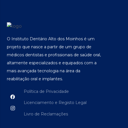
O Instituto Dentário Alto dos Moinhos é um
projeto que nasce a partir de um grupo de
médicos dentistas e profissionais de saúde oral,
altamente especializados e equipados com a
mais avançada tecnologia na área da
reabilitação oral e implantes.
Política de Privacidade
Licenciamento e Registo Legal
Livro de Reclamações