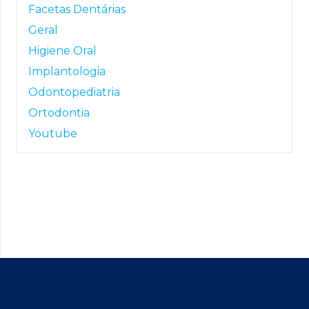
Facetas Dentárias
Geral
Higiene Oral
Implantologia
Odontopediatria
Ortodontia
Youtube