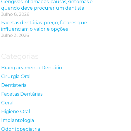
Gengivas inflamadas: causas, sintomas e
quando deve procurar um dentista
Julho 8, 2026
Facetas dentárias: preço, fatores que
influenciam o valor e opções
Julho 3, 2026
Categorias
Branqueamento Dentário
Cirurgia Oral
Dentisteria
Facetas Dentárias
Geral
Higiene Oral
Implantologia
Odontopediatria