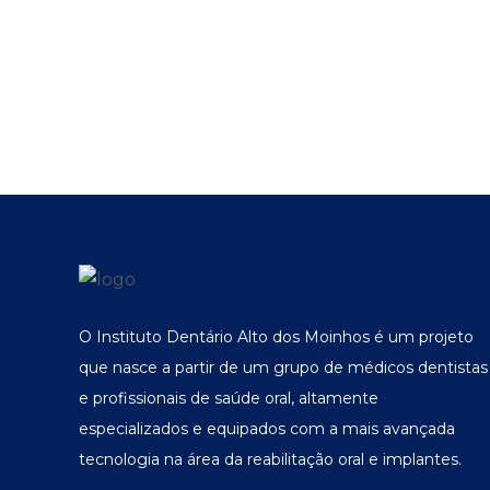
O Instituto Dentário Alto dos Moinhos é um projeto
que nasce a partir de um grupo de médicos dentistas
e profissionais de saúde oral, altamente
especializados e equipados com a mais avançada
tecnologia na área da reabilitação oral e implantes.