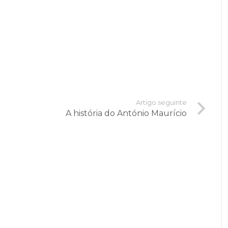
Artigo seguinte
A história do António Maurício