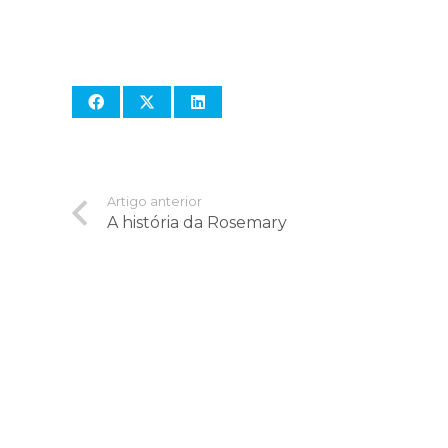
Artigo anterior
A história da Rosemary