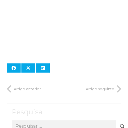
Artigo anterior
Artigo seguinte
Pesquisa
Pesquisar