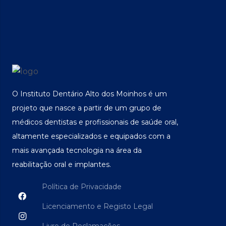
O Instituto Dentário Alto dos Moinhos é um
projeto que nasce a partir de um grupo de
médicos dentistas e profissionais de saúde oral,
altamente especializados e equipados com a
mais avançada tecnologia na área da
reabilitação oral e implantes.
Política de Privacidade
Licenciamento e Registo Legal