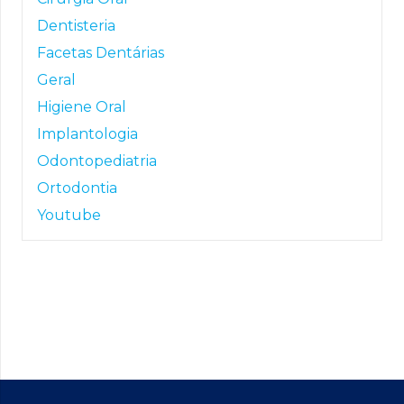
Dentisteria
Facetas Dentárias
Geral
Higiene Oral
Implantologia
Odontopediatria
Ortodontia
Youtube