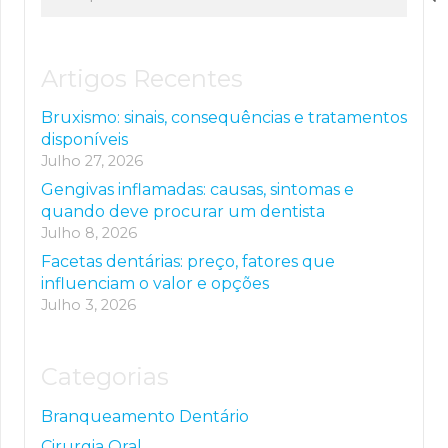
por:
Artigos Recentes
Bruxismo: sinais, consequências e tratamentos
disponíveis
Julho 27, 2026
Gengivas inflamadas: causas, sintomas e
quando deve procurar um dentista
Julho 8, 2026
Facetas dentárias: preço, fatores que
influenciam o valor e opções
Julho 3, 2026
Categorias
Branqueamento Dentário
Cirurgia Oral