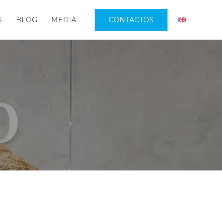
S
BLOG
MEDIA
CONTACTOS