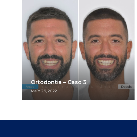
Ortodontia – Caso 3
Maio 26, 2022