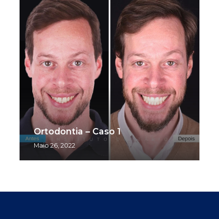
Ortodontia – Caso 1
Maio 26, 2022