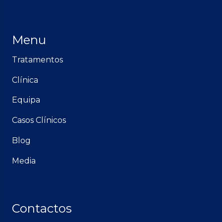
Menu
Tratamentos
Clínica
Equipa
Casos Clínicos
Blog
Media
Contactos