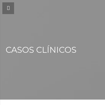
CASOS CLÍNICOS