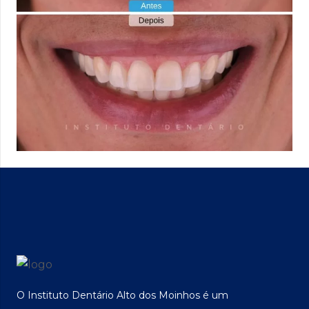
O Instituto Dentário Alto dos Moinhos é um