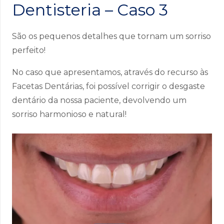
Dentisteria – Caso 3
São os pequenos detalhes que tornam um sorriso
perfeito!
No caso que apresentamos, através do recurso às
Facetas Dentárias, foi possível corrigir o desgaste
dentário da nossa paciente, devolvendo um
sorriso harmonioso e natural!