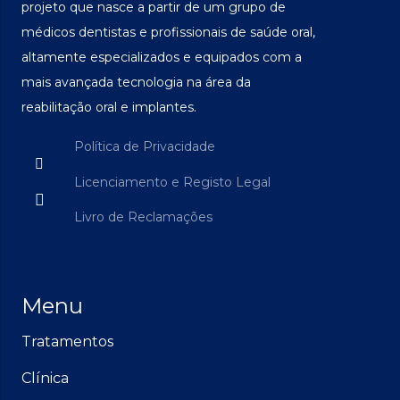
projeto que nasce a partir de um grupo de
médicos dentistas e profissionais de saúde oral,
altamente especializados e equipados com a
mais avançada tecnologia na área da
reabilitação oral e implantes.
Política de Privacidade
Licenciamento e Registo Legal
Livro de Reclamações
Menu
Tratamentos
Clínica