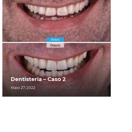
Dentisteria – Caso 2
Maio 27, 2022