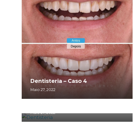
Dentisteria – Caso 4
Maio 27, 2022
Dentisteria – Caso 1
Maio 27, 2022