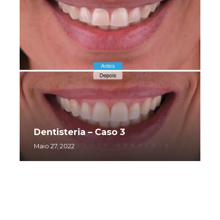
Dentisteria – Caso 3
Maio 27, 2022