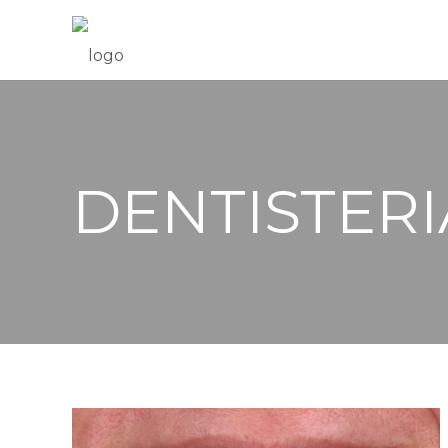
DENTISTERI