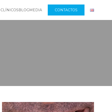
 CLÍNICOS
BLOG
MEDIA
CONTACTOS