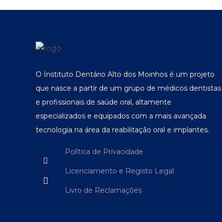
O Instituto Dentário Alto dos Moinhos é um projeto
que nasce a partir de um grupo de médicos dentistas
e profissionais de saúde oral, altamente
especializados e equipados com a mais avançada
tecnologia na área da reabilitação oral e implantes.
Política de Privacidade
Licenciamento e Registo Legal
Livro de Reclamações