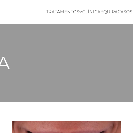
TRATAMENTOS
CLÍNICA
EQUIPA
CASOS
A