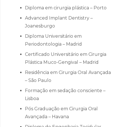
Diploma em cirurgia plástica – Porto
Advanced Implant Dentistry –
Joanesburgo
Diploma Universitário em
Periodontologia – Madrid
Certificado Universitário em Cirurgia
Plástica Muco-Gengival – Madrid
Residência em Cirurgia Oral Avançada
– São Paulo
Formação em sedação consciente –
Lisboa
Pós Graduação em Cirurgia Oral
Avançada – Havana
Diploma de Engenharia Tecidular –