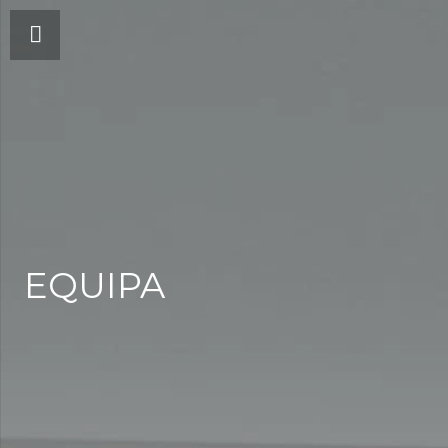
EQUIPA