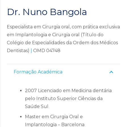
Dr. Nuno Bangola
Especialista em Cirurgia oral, com prática exclusiva
em Implantologia e Cirurgia oral (Título do
Colégio de Especialidades da Ordem dos Médicos
Dentistas)
|
OMD 04748
Formação Académica
2007 Licenciado em Medicina dentária
pelo Instituto Superior Ciências da
Saúde Sul
Master em Cirurgia Oral e
Implantologia – Barcelona