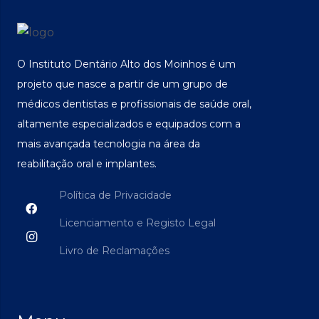
O Instituto Dentário Alto dos Moinhos é um
projeto que nasce a partir de um grupo de
médicos dentistas e profissionais de saúde oral,
altamente especializados e equipados com a
mais avançada tecnologia na área da
reabilitação oral e implantes.
Política de Privacidade
Licenciamento e Registo Legal
Livro de Reclamações