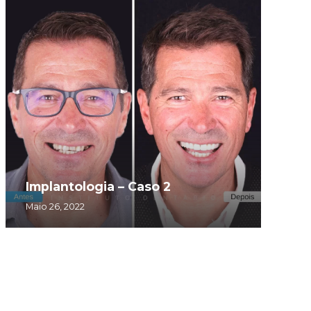
Implantologia – Caso 2
Maio 26, 2022