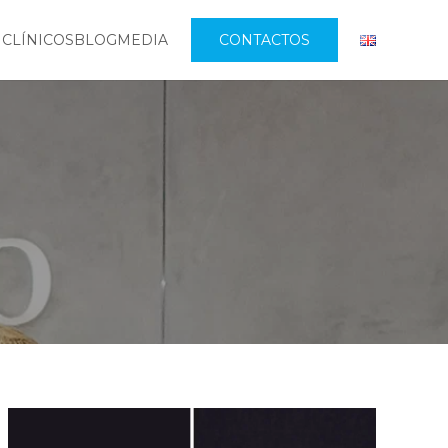
 CLÍNICOS
BLOG
MEDIA
CONTACTOS