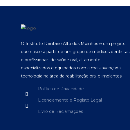
O Instituto Dentário Alto dos Moinhos é um projeto
que nasce a partir de um grupo de médicos dentistas
e profissionais de saúde oral, altamente
especializados e equipados com a mais avançada
tecnologia na área da reabilitação oral e implantes.
Política de Privacidade
Licenciamento e Registo Legal
Livro de Reclamações