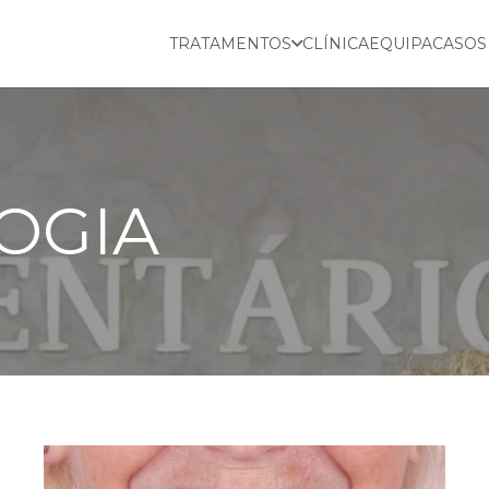
TRATAMENTOS
CLÍNICA
EQUIPA
CASOS
OGIA