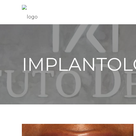
IMPLANTOL