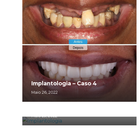
Implantologia – Caso 4
Maio 26, 2022
Implantologia – Caso 1
Maio 23, 2022