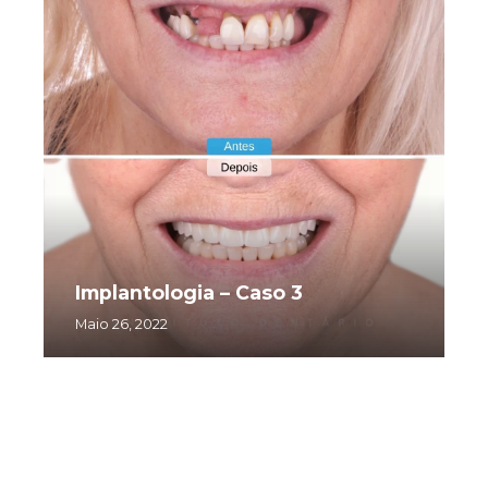
Implantologia – Caso 3
Maio 26, 2022