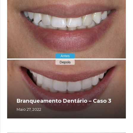
Branqueamento Dentário – Caso 3
Maio 27, 2022