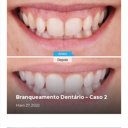
Branqueamento Dentário – Caso 2
Maio 27, 2022
Branqueamento Dentário – Caso 1
Março 23, 2022