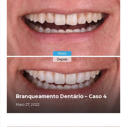
Branqueamento Dentário – Caso 4
Maio 27, 2022