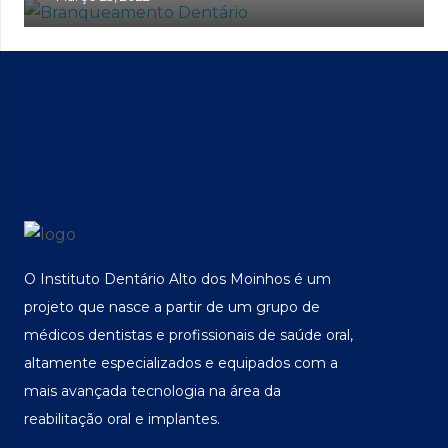
O Instituto Dentário Alto dos Moinhos é um
projeto que nasce a partir de um grupo de
médicos dentistas e profissionais de saúde oral,
altamente especializados e equipados com a
mais avançada tecnologia na área da
reabilitação oral e implantes.