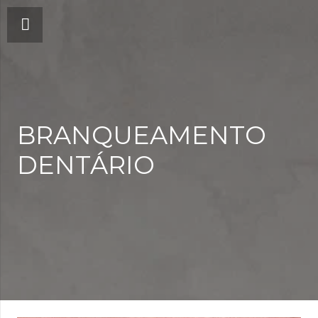
BRANQUEAMENTO
DENTÁRIO