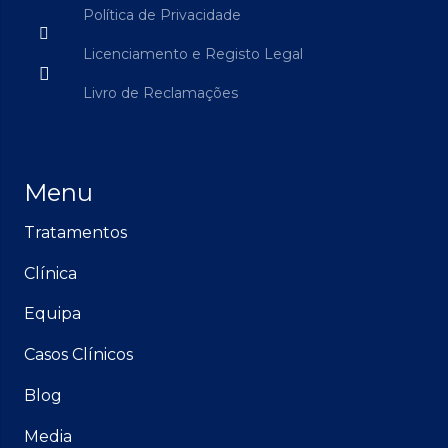
Política de Privacidade
Licenciamento e Registo Legal
Livro de Reclamações
Menu
Tratamentos
Clínica
Equipa
Casos Clínicos
Blog
Media