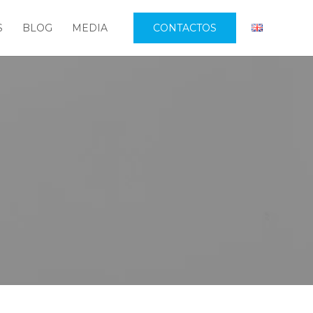
S
BLOG
MEDIA
CONTACTOS