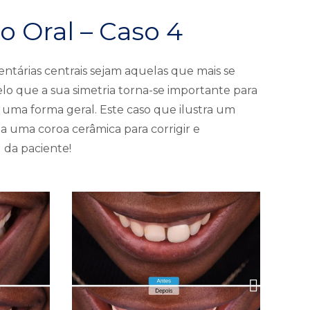
o Oral – Caso 4
entárias centrais sejam aquelas que mais se
lo que a sua simetria torna-se importante para
uma forma geral. Este caso que ilustra um
 uma coroa cerâmica para corrigir e
 da paciente!