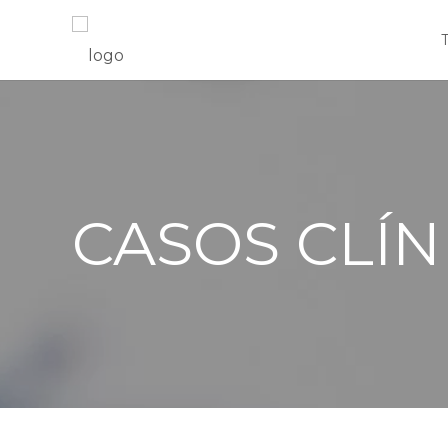
CASOS CLÍN