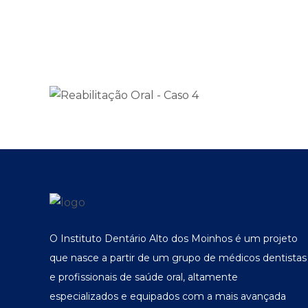
O Instituto Dentário Alto dos Moinhos é um projeto
que nasce a partir de um grupo de médicos dentistas
e profissionais de saúde oral, altamente
especializados e equipados com a mais avançada