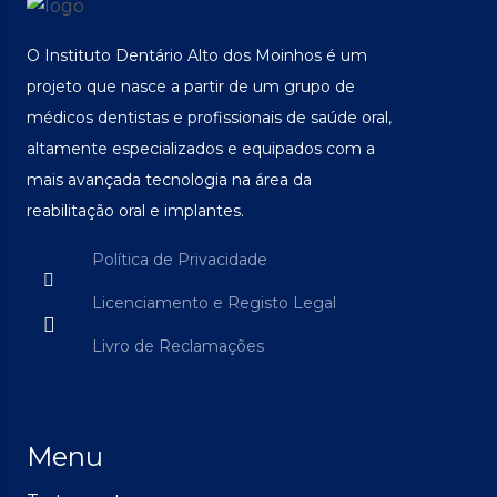
O Instituto Dentário Alto dos Moinhos é um
projeto que nasce a partir de um grupo de
médicos dentistas e profissionais de saúde oral,
altamente especializados e equipados com a
mais avançada tecnologia na área da
reabilitação oral e implantes.
Política de Privacidade
Licenciamento e Registo Legal
Livro de Reclamações
Menu