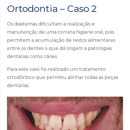
Ortodontia – Caso 2
Os diastemas dificultam a realização e
manutenção de uma correta higiene oral, pois
permitem a acumulação de restos alimentares
entre os dentes o que dá origem a patologias
dentárias como cáries.
Para este caso foi realizado um tratamento
ortodôntico que permitiu alinhar todas as peças
dentárias.