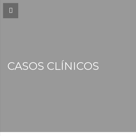
CASOS CLÍNICOS