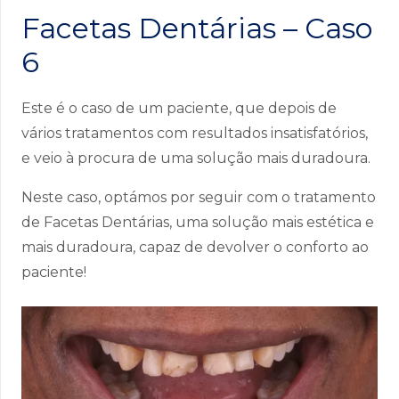
Facetas Dentárias – Caso
6
Este é o caso de um paciente, que depois de
vários tratamentos com resultados insatisfatórios,
e veio à procura de uma solução mais duradoura.
Neste caso, optámos por seguir com o tratamento
de Facetas Dentárias, uma solução mais estética e
mais duradoura, capaz de devolver o conforto ao
paciente!