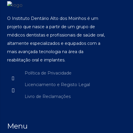
O Instituto Dentário Alto dos Moinhos é um
projeto que nasce a partir de um grupo de
médicos dentistas e profissionais de saúde oral,
altamente especializados e equipados com a
mais avançada tecnologia na área da
reabilitação oral e implantes.
Política de Privacidade
Licenciamento e Registo Legal
Livro de Reclamações
Menu