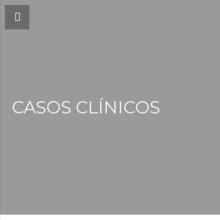
CASOS CLÍNICOS