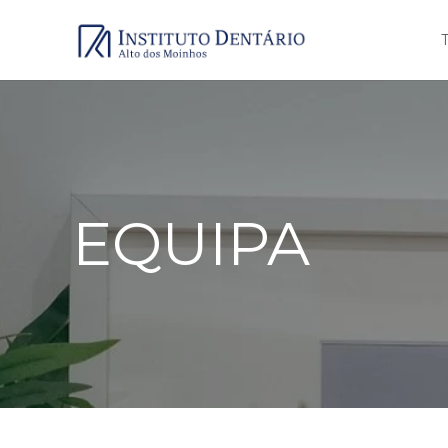
EQUIPA