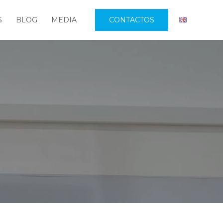
S
BLOG
MEDIA
CONTACTOS