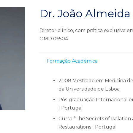
Dr. João Almeida
Diretor clínico, com prática exclusiva e
OMD 06504
Formação Académica
2008 Mestrado em Medicina den
da Universidade de Lisboa
Pós-graduação Internacional e
| Portugal
Curso “The Secrets of Isolation
Restaurations | Portugal