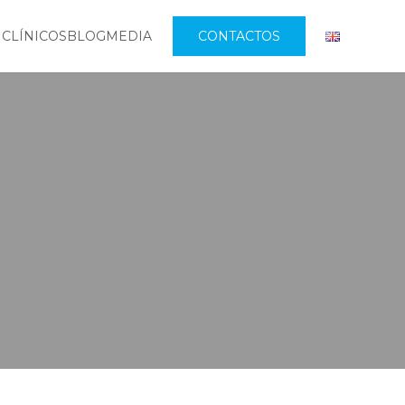
 CLÍNICOS
BLOG
MEDIA
CONTACTOS