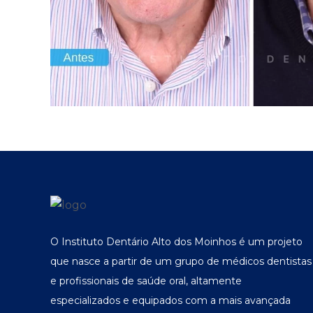
O Instituto Dentário Alto dos Moinhos é um projeto
que nasce a partir de um grupo de médicos dentistas
e profissionais de saúde oral, altamente
especializados e equipados com a mais avançada