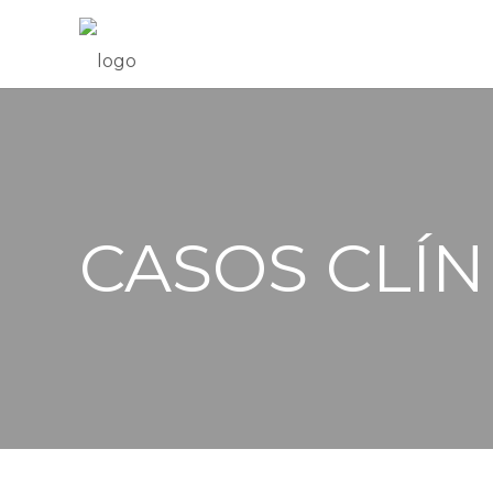
CASOS CLÍN