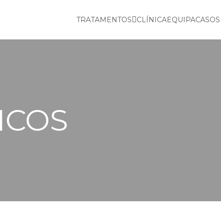
TRATAMENTOS
CLÍNICA
EQUIPA
CASOS
ICOS