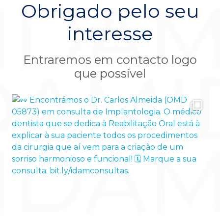
Obrigado pelo seu
interesse
Entraremos em contacto logo
que possível